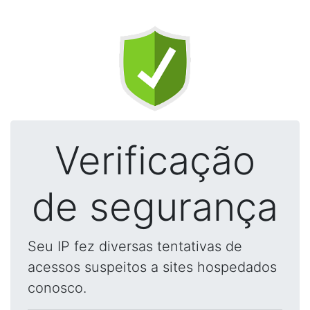
Verificação
de segurança
Seu IP fez diversas tentativas de
acessos suspeitos a sites hospedados
conosco.