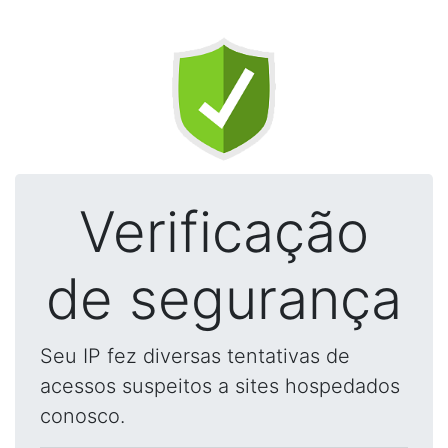
Verificação
de segurança
Seu IP fez diversas tentativas de
acessos suspeitos a sites hospedados
conosco.