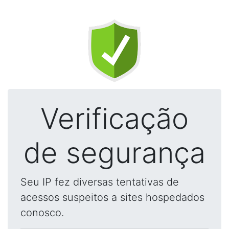
Verificação
de segurança
Seu IP fez diversas tentativas de
acessos suspeitos a sites hospedados
conosco.